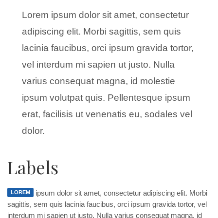
Lorem ipsum dolor sit amet, consectetur
adipiscing elit. Morbi sagittis, sem quis
lacinia faucibus, orci ipsum gravida tortor,
vel interdum mi sapien ut justo. Nulla
varius consequat magna, id molestie
ipsum volutpat quis. Pellentesque ipsum
erat, facilisis ut venenatis eu, sodales vel
dolor.
Labels
ipsum dolor sit amet, consectetur adipiscing elit. Morbi
LOREM
sagittis, sem quis lacinia faucibus, orci ipsum gravida tortor, vel
interdum mi sapien ut justo. Nulla varius consequat magna, id