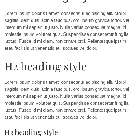
Lorem ipsum dolor sit amet, consectetur adipiscing elit. Morbi
sagittis, sem quis lacinia faucibus, orci ipsum gravida tortor, vel
interdum mi sapien ut justo. Nulla varius consequat magna, id
molestie ipsum volutpat quis. Suspendisse consectetur fringilla
luctus. Fusce id mi diam, non ornare orci. Pellentesque ipsum
erat, facilisis ut venenatis eu, sodales vel dolor.
H2 heading style
Lorem ipsum dolor sit amet, consectetur adipiscing elit. Morbi
sagittis, sem quis lacinia faucibus, orci ipsum gravida tortor, vel
interdum mi sapien ut justo. Nulla varius consequat magna, id
molestie ipsum volutpat quis. Suspendisse consectetur fringilla
luctus. Fusce id mi diam, non ornare orci. Pellentesque ipsum
erat, facilisis ut venenatis eu, sodales vel dolor.
H3 heading style