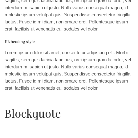
sagittis, sem quis lacinia faucibus, orci ipsum gravida tortor, vel
interdum mi sapien ut justo. Nulla varius consequat magna, id
molestie ipsum volutpat quis. Suspendisse consectetur fringilla
luctus. Fusce id mi diam, non ornare orci. Pellentesque ipsum
erat, facilisis ut venenatis eu, sodales vel dolor.
H6 heading style
Lorem ipsum dolor sit amet, consectetur adipiscing elit. Morbi
sagittis, sem quis lacinia faucibus, orci ipsum gravida tortor, vel
interdum mi sapien ut justo. Nulla varius consequat magna, id
molestie ipsum volutpat quis. Suspendisse consectetur fringilla
luctus. Fusce id mi diam, non ornare orci. Pellentesque ipsum
erat, facilisis ut venenatis eu, sodales vel dolor.
Blockquote