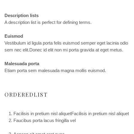
Description lists
A description list is perfect for defining terms.
Euismod
Vestibulum id ligula porta felis euismod semper eget lacinia odio
sem nec elit.Donec id elit non mi porta gravida at eget metus.
Malesuada porta
Etiam porta sem malesuada magna mollis euismod.
ORDEREDLIST
Facilisis in pretium nisl aliquetFacilisis in pretium nisl aliquet
Faucibus porta lacus fringilla vel