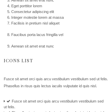
Aenean sit amet erat nunc
Eget porttitor lorem
Consectetur adipiscing elit
Integer molestie lorem at massa
Facilisis in pretium nisl aliquet
Faucibus porta lacus fringilla vel
Aenean sit amet erat nunc
ICONS LIST
Fusce sit amet orci quis arcu vestibulum vestibulum sed ut felis.
Phasellus in risus quis lectus iaculis vulputate id quis nisl.
Fusce sit amet orci quis arcu vestibulum vestibulum sed
ut felis.