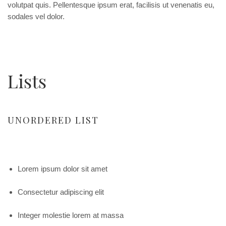
volutpat quis. Pellentesque ipsum erat, facilisis ut venenatis eu,
sodales vel dolor.
Lists
UNORDERED LIST
Lorem ipsum dolor sit amet
Consectetur adipiscing elit
Integer molestie lorem at massa