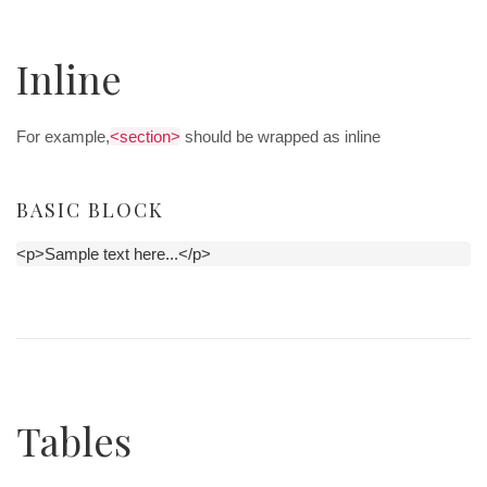
Inline
For example,
<section>
should be wrapped as inline
BASIC BLOCK
<p>Sample text here...</p>
Tables