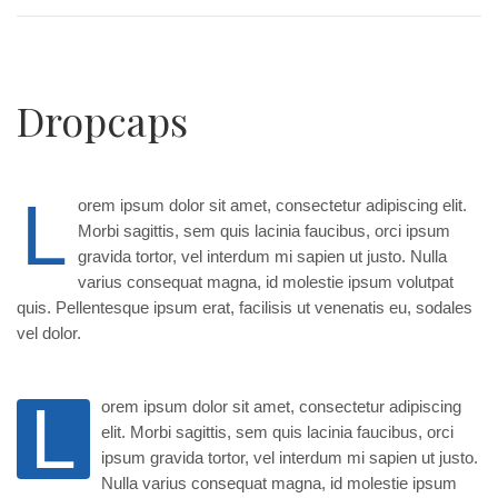
Dropcaps
L
orem ipsum dolor sit amet, consectetur adipiscing elit.
Morbi sagittis, sem quis lacinia faucibus, orci ipsum
gravida tortor, vel interdum mi sapien ut justo. Nulla
varius consequat magna, id molestie ipsum volutpat
quis. Pellentesque ipsum erat, facilisis ut venenatis eu, sodales
vel dolor.
L
orem ipsum dolor sit amet, consectetur adipiscing
elit. Morbi sagittis, sem quis lacinia faucibus, orci
ipsum gravida tortor, vel interdum mi sapien ut justo.
Nulla varius consequat magna, id molestie ipsum