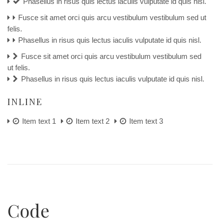
Phasellus in risus quis lectus iaculis vulputate id quis nisl.
Fusce sit amet orci quis arcu vestibulum vestibulum sed ut
felis.
Phasellus in risus quis lectus iaculis vulputate id quis nisl.
Fusce sit amet orci quis arcu vestibulum vestibulum sed
ut felis.
Phasellus in risus quis lectus iaculis vulputate id quis nisl.
INLINE
Item text 1
Item text 2
Item text 3
Code