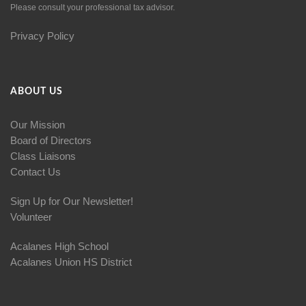
Please consult your professional tax advisor.
Privacy Policy
ABOUT US
Our Mission
Board of Directors
Class Liaisons
Contact Us
Sign Up for Our Newsletter!
Volunteer
Acalanes High School
Acalanes Union HS District