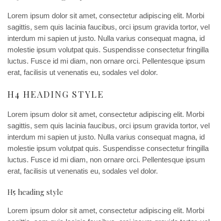
Lorem ipsum dolor sit amet, consectetur adipiscing elit. Morbi
sagittis, sem quis lacinia faucibus, orci ipsum gravida tortor, vel
interdum mi sapien ut justo. Nulla varius consequat magna, id
molestie ipsum volutpat quis. Suspendisse consectetur fringilla
luctus. Fusce id mi diam, non ornare orci. Pellentesque ipsum
erat, facilisis ut venenatis eu, sodales vel dolor.
H4 HEADING STYLE
Lorem ipsum dolor sit amet, consectetur adipiscing elit. Morbi
sagittis, sem quis lacinia faucibus, orci ipsum gravida tortor, vel
interdum mi sapien ut justo. Nulla varius consequat magna, id
molestie ipsum volutpat quis. Suspendisse consectetur fringilla
luctus. Fusce id mi diam, non ornare orci. Pellentesque ipsum
erat, facilisis ut venenatis eu, sodales vel dolor.
H5 heading style
Lorem ipsum dolor sit amet, consectetur adipiscing elit. Morbi