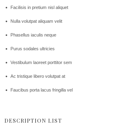
Facilisis in pretium nisl aliquet
Nulla volutpat aliquam velit
Phasellus iaculis neque
Purus sodales ultricies
Vestibulum laoreet porttitor sem
Ac tristique libero volutpat at
Faucibus porta lacus fringilla vel
DESCRIPTION LIST