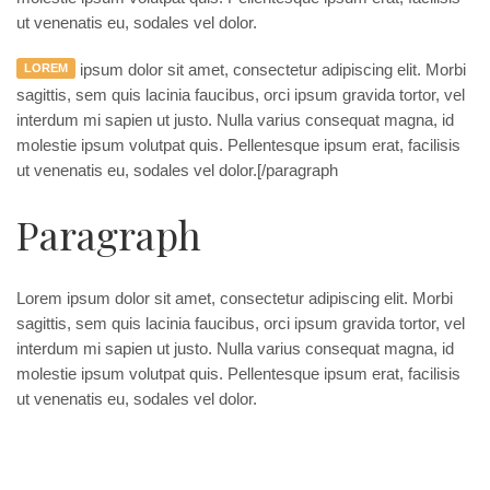
ut venenatis eu, sodales vel dolor.
ipsum dolor sit amet, consectetur adipiscing elit. Morbi
LOREM
sagittis, sem quis lacinia faucibus, orci ipsum gravida tortor, vel
interdum mi sapien ut justo. Nulla varius consequat magna, id
molestie ipsum volutpat quis. Pellentesque ipsum erat, facilisis
ut venenatis eu, sodales vel dolor.[/paragraph
Paragraph
Lorem ipsum dolor sit amet, consectetur adipiscing elit. Morbi
sagittis, sem quis lacinia faucibus, orci ipsum gravida tortor, vel
interdum mi sapien ut justo. Nulla varius consequat magna, id
molestie ipsum volutpat quis. Pellentesque ipsum erat, facilisis
ut venenatis eu, sodales vel dolor.